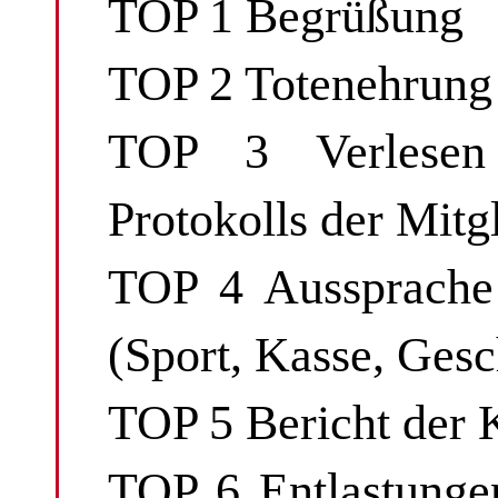
TOP 1 Begrüßung
TOP 2 Totenehrung
TOP 3 Verlesen
Protokolls der Mit
TOP 4 Aussprache 
(Sport, Kasse, Gesc
TOP 5 Bericht der 
TOP 6 Entlastunge