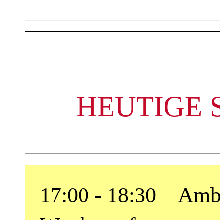
HEUTIGE 
17:00 - 18:30 Ambe