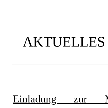
AKTUELLES
Einladung zur Mi