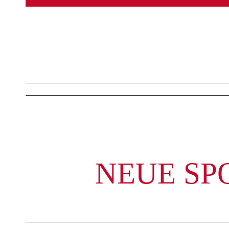
NEUE SP