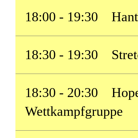
18:00 - 19:30 Hante
18:30 - 19:30 Stret
18:30 - 20:30 Hope
Wettkampfgruppe