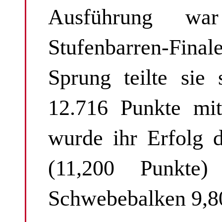
Ausführung wa
Stufenbarren-Fina
Sprung teilte sie
12.716 Punkte mit
wurde ihr Erfolg 
(11,200 Punkte
Schwebebalken 9,8