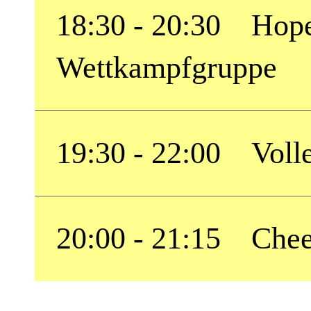
18:30 - 20:30 Hope
Wettkampfgruppe
19:30 - 22:00 Volle
20:00 - 21:15 Chee