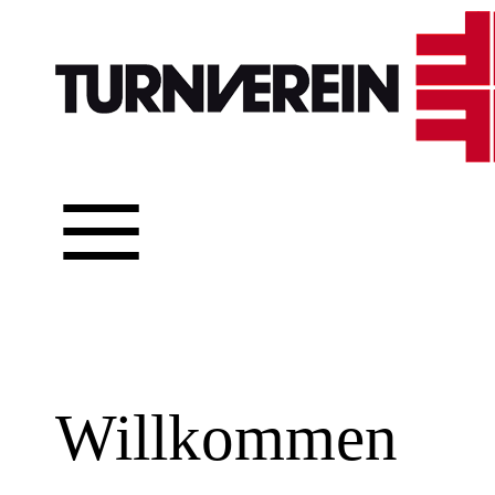
≡
Willkommen