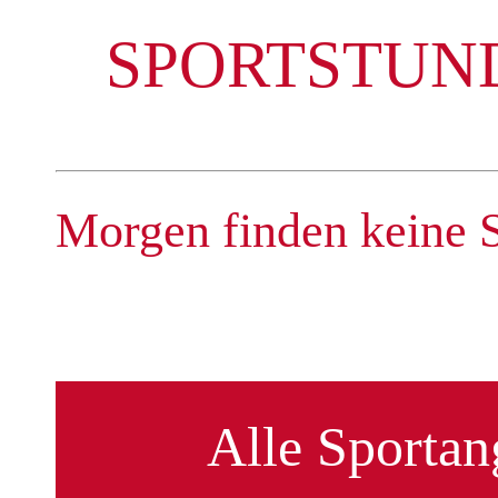
SPORTSTUND
Morgen finden keine