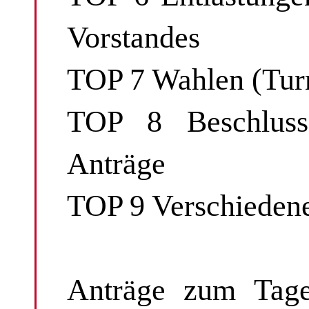
Vorstandes
TOP 7 Wahlen (Tur
TOP 8 Beschlussf
Anträge
TOP 9 Verschieden
Anträge zum Tage