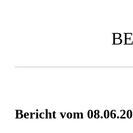
BE
Bericht vom 08.06.20