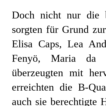
Doch nicht nur die b
sorgten für Grund zu
Elisa Caps, Lea And
Fenyö, Maria da 
überzeugten mit her
erreichten die B-Qua
auch sie berechtigte 