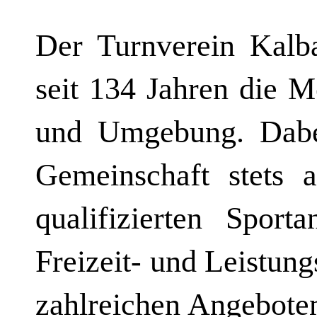
Der Turnverein Kalb
seit 134 Jahren die 
und Umgebung. Dabei
Gemeinschaft stets a
qualifizierten Sport
Freizeit- und Leistun
zahlreichen Angeboten