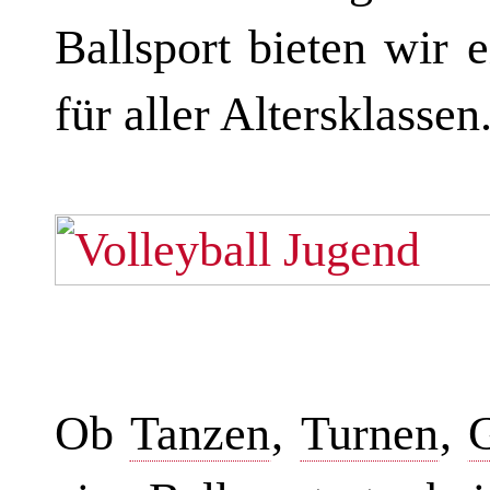
Ballsport bieten wir 
für aller Altersklassen
Ob
Tanzen
,
Turnen
,