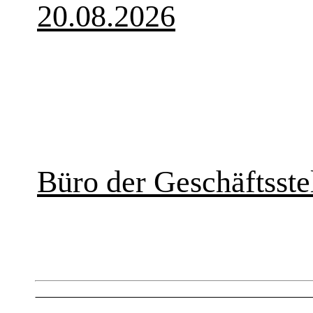
20.08.2026
Büro der Geschäftsstel