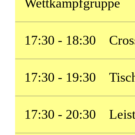
Wettkampfgruppe
17:30 - 18:30 Cross
17:30 - 19:30 Tisch
17:30 - 20:30 Leist