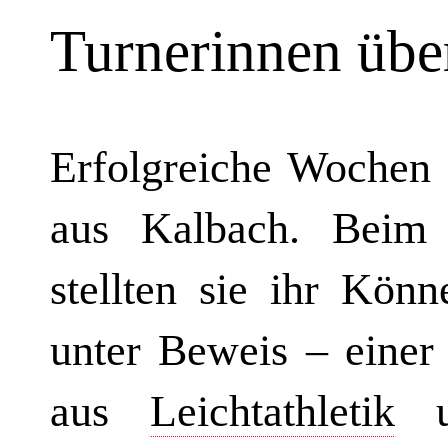
Turnerinnen übe
Erfolgreiche Wochen 
aus Kalbach. Beim 
stellten sie ihr Kö
unter Beweis – einer
aus
Leichtathletik
un