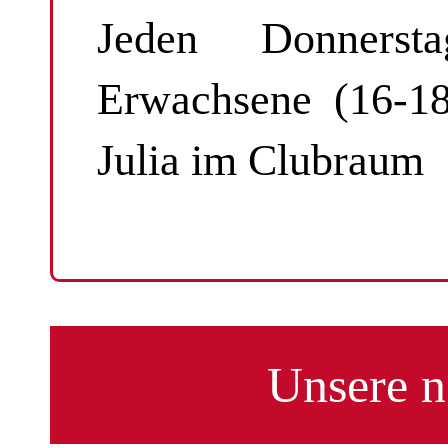
Jeden Donnerst
Erwachsene (16-1
Julia im Clubraum