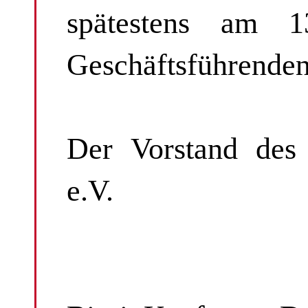
spätestens am 13
Geschäftsführenden
Der Vorstand des
e.V.