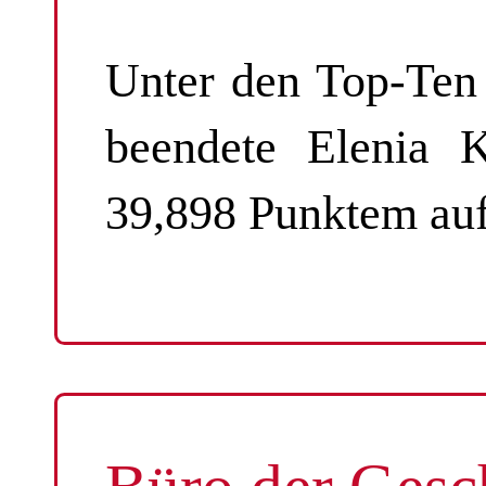
Unter den Top-Ten
beendete Elenia 
39,898 Punktem auf