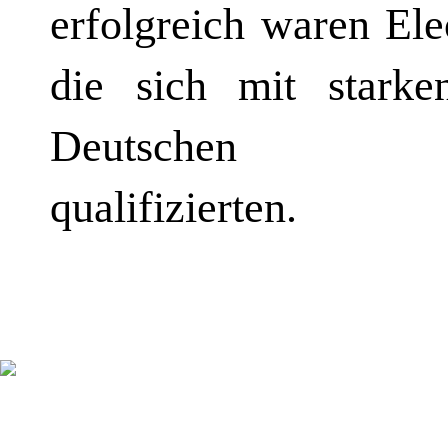
erfolgreich waren El
die sich mit starke
Deutschen Mehr
qualifizierten.