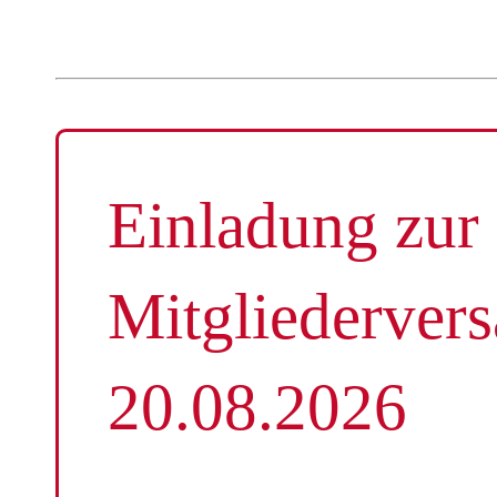
Einladung zur
Mitgliederve
20.08.2026