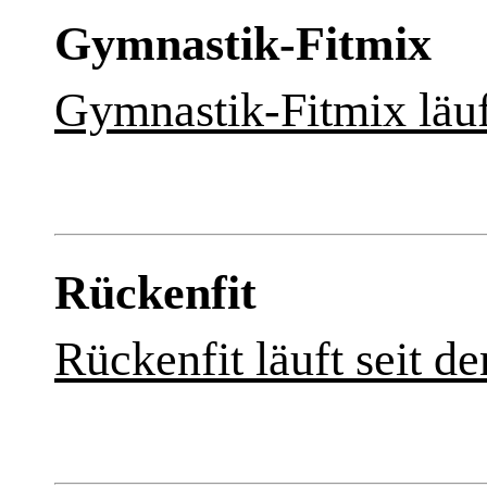
Gymnastik-Fitmix
Gymnastik-Fitmix läuft
Rückenfit
Rückenfit läuft seit de