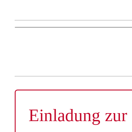
AKTUEL
Einladung zur