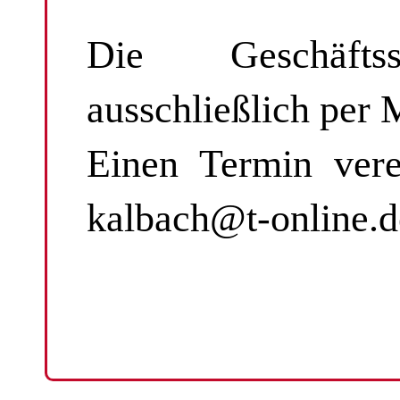
Die Geschäfts
ausschließlich per 
Einen Termin verei
kalbach@t-online.d