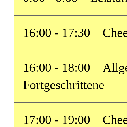
16:00 - 17:30 Cheer
16:00 - 18:00 Allge
Fortgeschrittene
17:00 - 19:00 Chee