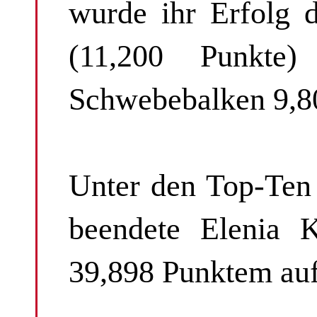
wurde ihr Erfolg 
(11,200 Punkte
Schwebebalken 9,8
Unter den Top-Ten
beendete Elenia 
39,898 Punktem auf