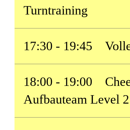
Turntraining
17:30 - 19:45 Volle
18:00 - 19:00 Chee
Aufbauteam Level 2