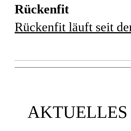
Rückenfit
Rückenfit läuft seit de
AKTUELLES