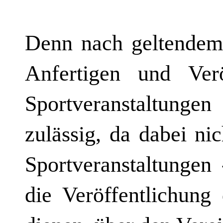
Denn nach geltendem 
Anfertigen und Ver
Sportveranstaltungen
zulässig, da dabei ni
Sportveranstaltungen
die Veröffentlichun