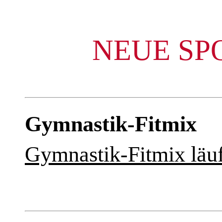
NEUE SP
Gymnastik-Fitmix
Gymnastik-Fitmix läuft