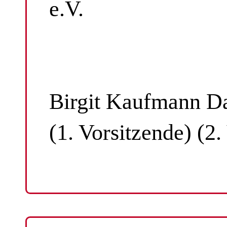
e.V.
Birgit Kaufmann Da
(1. Vorsitzende) (2.