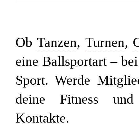
Ob
Tanzen
,
Turnen
,
eine Ballsportart – be
Sport. Werde Mitglie
deine Fitness und
Kontakte.