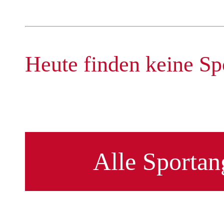
Heute finden keine Spo