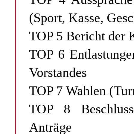
(Sport, Kasse, Gesc
TOP 5 Bericht der 
TOP 6 Entlastunge
Vorstandes
TOP 7 Wahlen (Tur
TOP 8 Beschlussf
Anträge