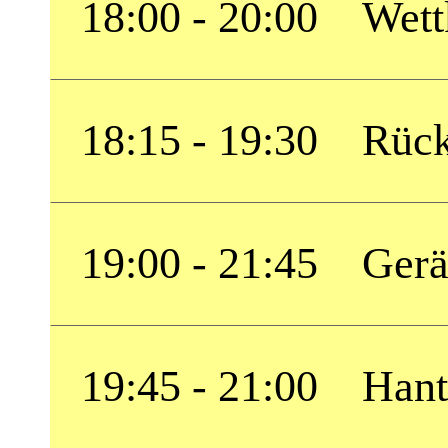
18:00 - 20:00 Wett
18:15 - 19:30 Rück
19:00 - 21:45 Gerä
19:45 - 21:00 Hante