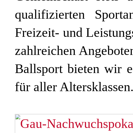
qualifizierten Sport
Freizeit- und Leistun
zahlreichen Angeboten
Ballsport bieten wir 
für aller Altersklassen