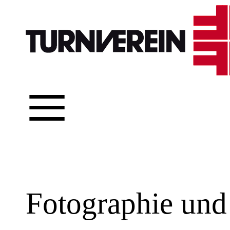
≡
Fotographie und