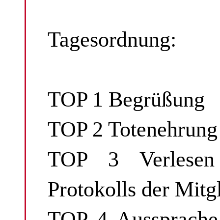
Tagesordnung:
TOP 1 Begrüßung
TOP 2 Totenehrung
TOP 3 Verlesen
Protokolls der Mit
TOP 4 Aussprache 