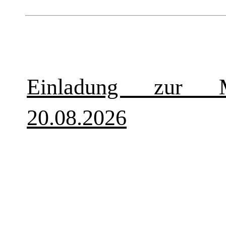
Einladung zur Mi
20.08.2026