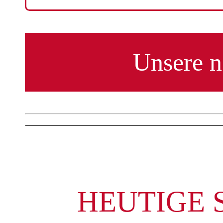
HEUTIGE 