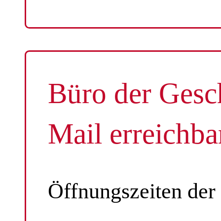
Büro der Gesch
Mail erreichba
Öffnungszeiten der 