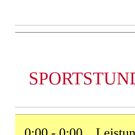
SPORTSTUND
0:00 - 0:00 Leistun