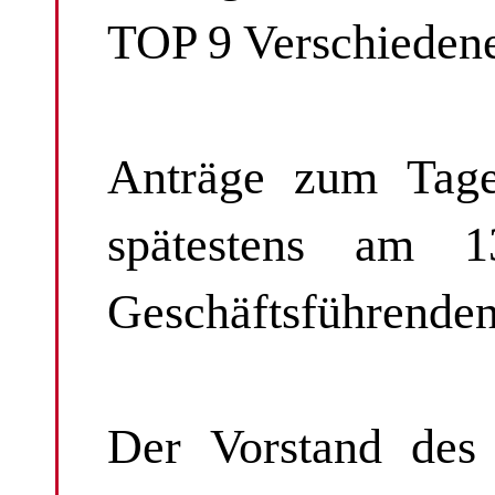
TOP 9 Verschieden
Anträge zum Tage
spätestens am 13
Geschäftsführenden
Der Vorstand des