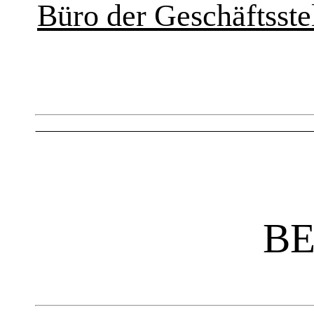
Büro der Geschäftsstel
BE