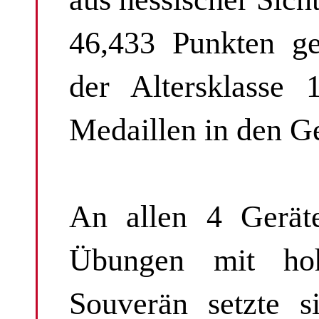
46,433 Punkten g
der Altersklasse 
Medaillen in den Ge
An allen 4 Geräte
Übungen mit hohe
Souverän setzte s