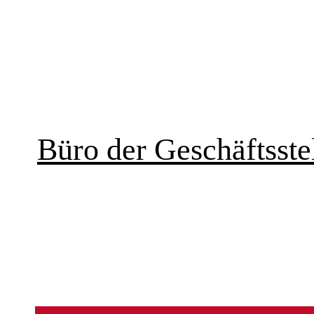
Büro der Geschäftsstel