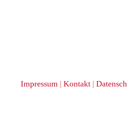
Impressum
|
Kontakt
|
Datensch