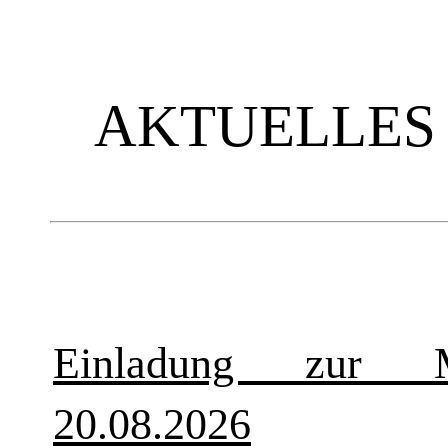
AKTUELLES
Einladung zur Mi
20.08.2026