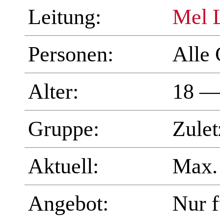
Leitung:
Mel 
Personen:
Alle 
Alter:
18 —
Gruppe:
Zulet
Aktuell:
Max.
Angebot:
Nur 