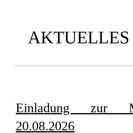
AKTUELLES
Einladung zur Mi
20.08.2026