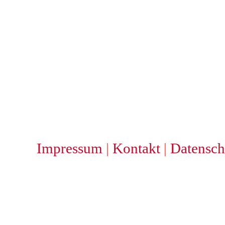
Impressum
|
Kontakt
|
Datensch