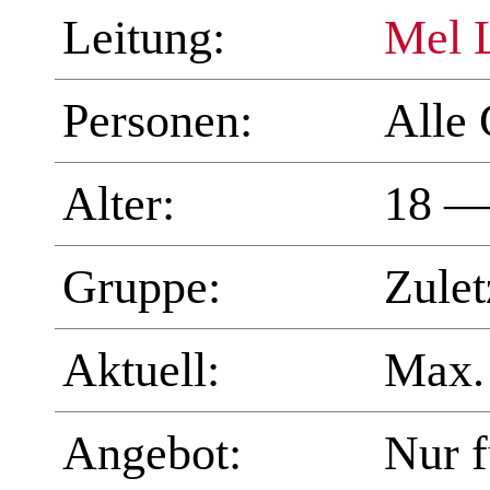
Leitung:
Mel 
Personen:
Alle 
Alter:
18 —
Gruppe:
Zulet
Aktuell:
Max.
Angebot:
Nur 