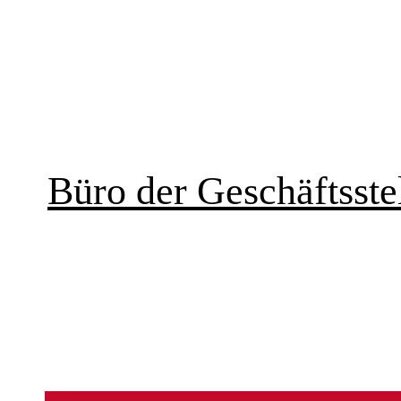
Büro der Geschäftsstel