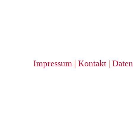
Impressum
|
Kontakt
|
Daten