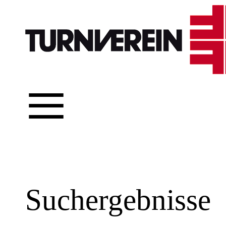
≡
Suchergebnisse