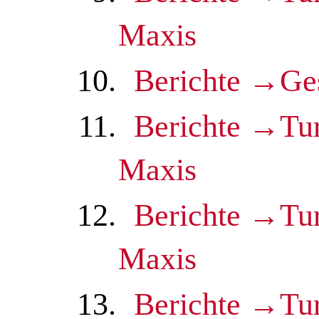
Maxis
10.
Berichte →Ge
11.
Berichte →Tu
Maxis
12.
Berichte →Tu
Maxis
13.
Berichte →Tu