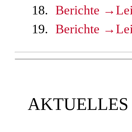
18.
Berichte →Lei
19.
Berichte →Lei
AKTUELLES