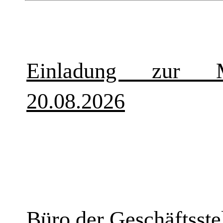
Einladung zur Mi
20.08.2026
Büro der Geschäftsstel