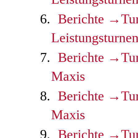
6.
Berichte →Tu
Leistungsturne
7.
Berichte →Tu
Maxis
8.
Berichte →Tu
Maxis
9.
Berichte →Tu