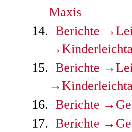
Maxis
14.
Berichte →Lei
→Kinderleichta
15.
Berichte →Lei
→Kinderleichta
16.
Berichte →Ge
17.
Berichte →Ge