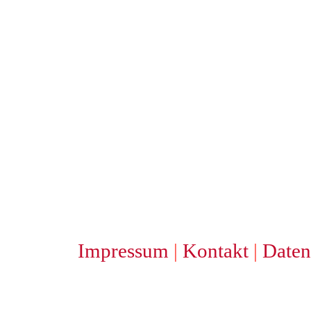
Impressum
|
Kontakt
|
Daten