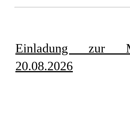
Einladung zur Mi
20.08.2026