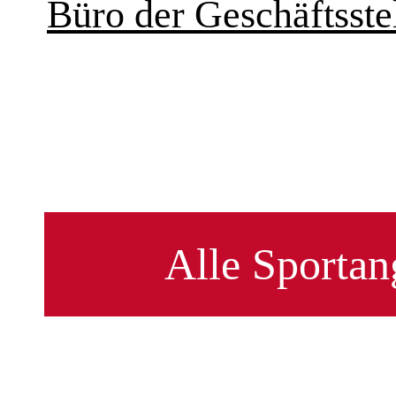
Büro der Geschäftsstel