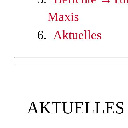
Maxis
6.
Aktuelles
AKTUELLES