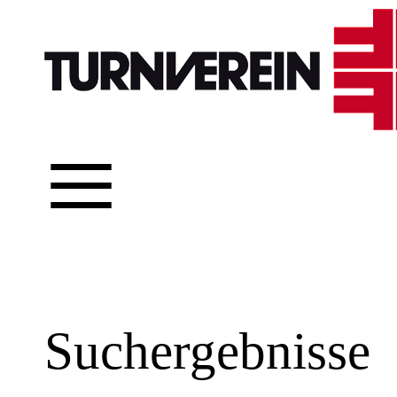
≡
Suchergebnisse