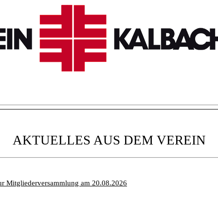
AKTUELLES AUS DEM VEREIN
ur Mitgliederversammlung am 20.08.2026