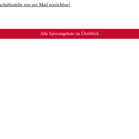
chäftsstelle nur per Mail erreichbar!