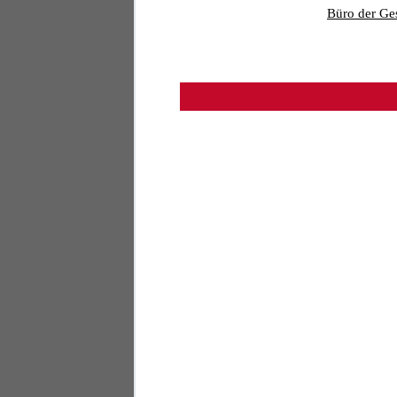
Büro der Ges