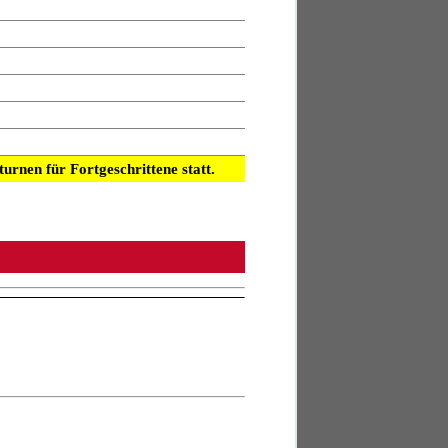
rnen für Fortgeschrittene statt.