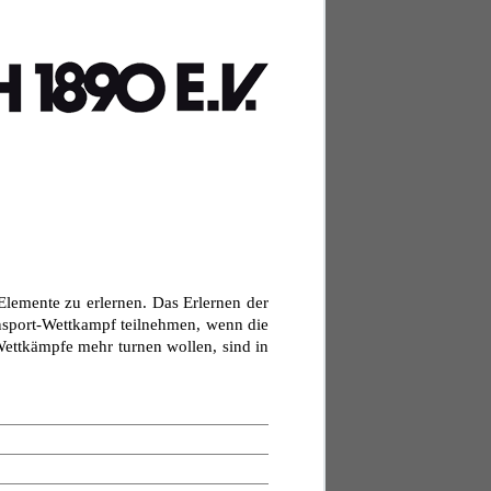
Elemente zu erlernen. Das Erlernen der
nsport-Wettkampf teilnehmen, wenn die
ettkämpfe mehr turnen wollen, sind in