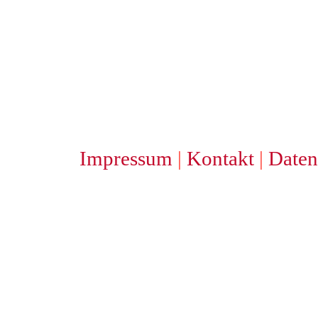
Impressum
|
Kontakt
|
Daten