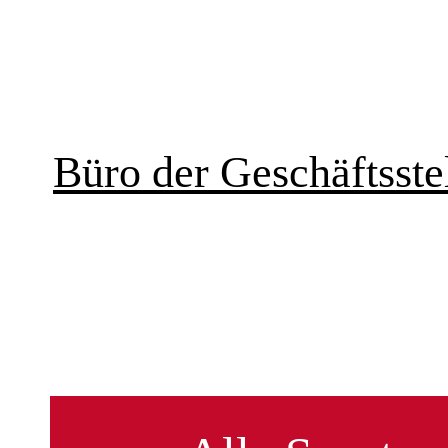
Büro der Geschäftsstel