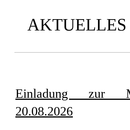
AKTUELLES
Einladung zur Mi
20.08.2026