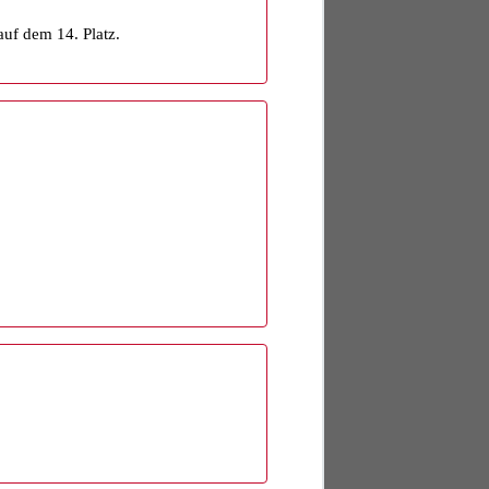
uf dem 14. Platz.