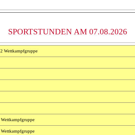
SPORTSTUNDEN AM 07.08.2026
 2 Wettkampfgruppe
3 Wettkampfgruppe
3 Wettkampfgruppe