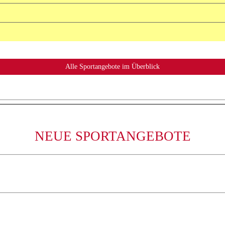
NEUE SPORTANGEBOTE