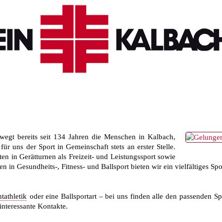
wegt bereits seit 134 Jahren die Menschen in Kalbach,
r uns der Sport in Gemeinschaft stets an erster Stelle.
ten in Gerätturnen als Freizeit- und Leistungssport sowie
 in Gesundheits-, Fitness- und Ballsport bieten wir ein vielfältiges Spo
tathletik
oder eine Ballsportart – bei uns finden alle den passenden S
interessante Kontakte.