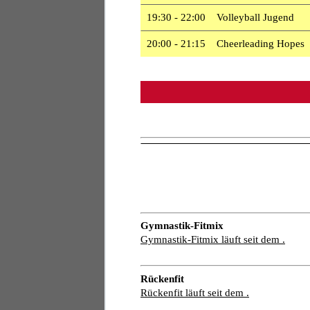
19:30 - 22:00 Volleyball Jugend
20:00 - 21:15 Cheerleading Hopes
Gymnastik-Fitmix
Gymnastik-Fitmix läuft seit dem .
Rückenfit
Rückenfit läuft seit dem .