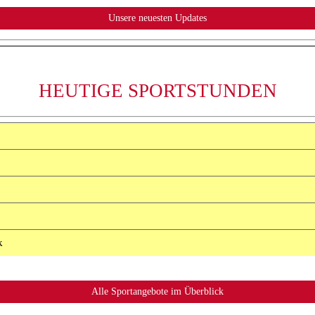
HEUTIGE SPORTSTUNDEN
k