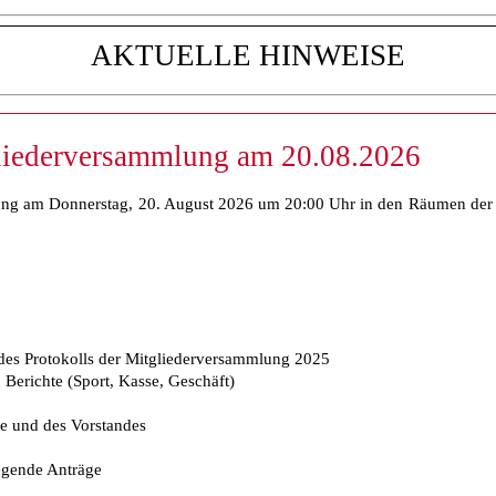
ELLE HINWEISE
liederversammlung am 20.08.2026
ng am Donnerstag, 20. August 2026 um 20:00 Uhr in den Räumen der G
es Protokolls der Mitgliederversammlung 2025
Berichte (Sport, Kasse, Geschäft)
e und des Vorstandes
egende Anträge