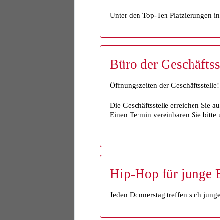
Unter den Top-Ten Platzierungen i
Büro der Geschäftsst
Öffnungszeiten der Geschäftsstelle!
Die Geschäftsstelle erreichen Sie au
Einen Termin vereinbaren Sie bitte 
Hip-Hop für junge 
Jeden Donnerstag treffen sich jun