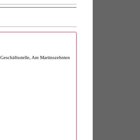
eschäftsstelle, Am Martinszehnten