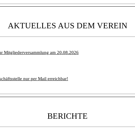
AKTUELLES AUS DEM VEREIN
ur Mitgliederversammlung am 20.08.2026
chäftsstelle nur per Mail erreichbar!
BERICHTE