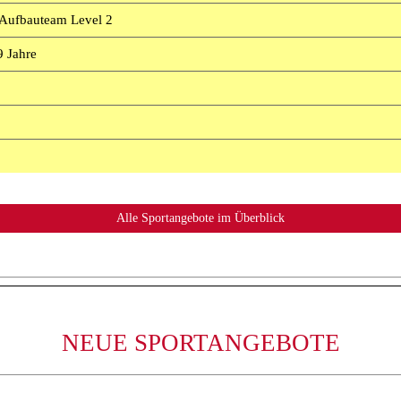
 Aufbauteam Level 2
 Jahre
NEUE SPORTANGEBOTE