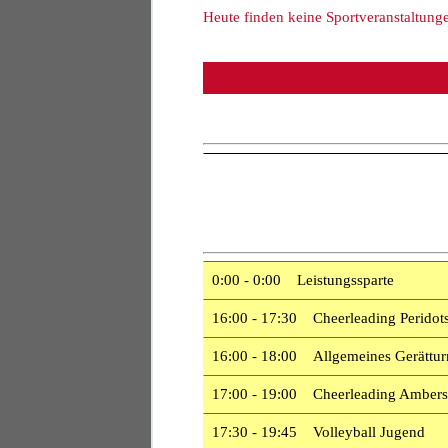
Heute finden keine Sportveranstaltunge
0:00 - 0:00 Leistungssparte
16:00 - 17:30 Cheerleading Peridots
16:00 - 18:00 Allgemeines Gerätturn
17:00 - 19:00 Cheerleading Ambers
17:30 - 19:45 Volleyball Jugend