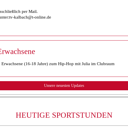
sschließlich per Mail.
unter:tv-kalbach@t-online.de
Erwachsene
ge Erwachsene (16-18 Jahre) zum Hip-Hop mit Julia im Clubraum
HEUTIGE SPORTSTUNDEN