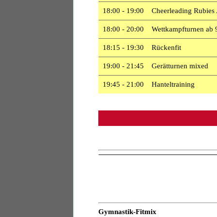
18:00 - 19:00 Cheerleading Rubies
18:00 - 20:00 Wettkampfturnen ab 9
18:15 - 19:30 Rückenfit
19:00 - 21:45 Gerätturnen mixed
19:45 - 21:00 Hanteltraining
Gymnastik-Fitmix