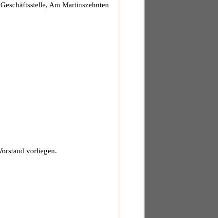
eschäftsstelle, Am Martinszehnten
orstand vorliegen.