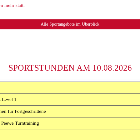
n mehr statt.
SPORTSTUNDEN AM 10.08.2026
 Level 1
en für Fortgeschrittene
 Peewe Turntraining