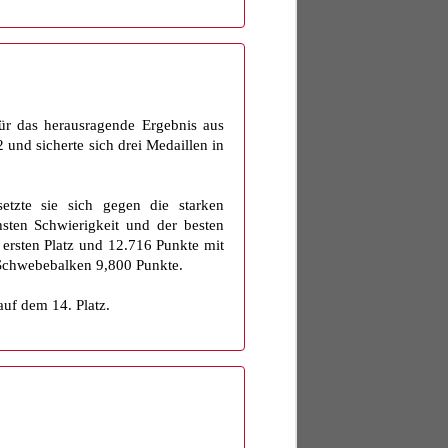
Für das herausragende Ergebnis aus
und sicherte sich drei Medaillen in
etzte sie sich gegen die starken
ten Schwierigkeit und der besten
 ersten Platz und 12.716 Punkte mit
 Schwebebalken 9,800 Punkte.
uf dem 14. Platz.