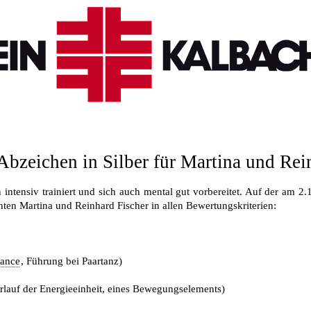
Abzeichen in Silber für Martina und Rei
intensiv trainiert und sich auch mental gut vorbereitet. Auf der am
en Martina und Reinhard Fischer in allen Bewertungskriterien:
lance
, Führung bei Paartanz)
lauf der Energieeinheit, eines Bewegungselements)