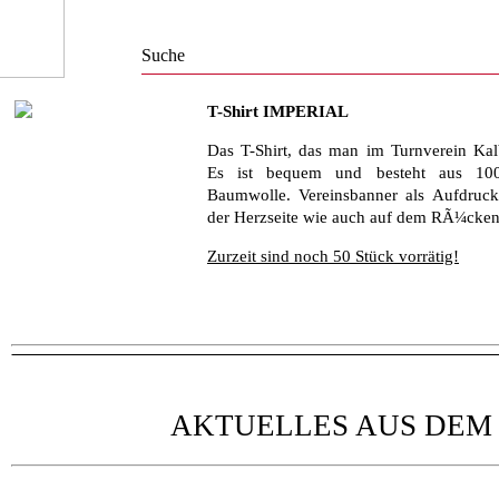
T-Shirt IMPERIAL
Das T-Shirt, das man im Turnverein Kal
Es ist bequem und besteht aus 100
Baumwolle. Vereinsbanner als Aufdruc
der Herzseite wie auch auf dem RÃ¼cken
Zurzeit sind noch 50 Stück vorrätig!
AKTUELLES AUS DEM