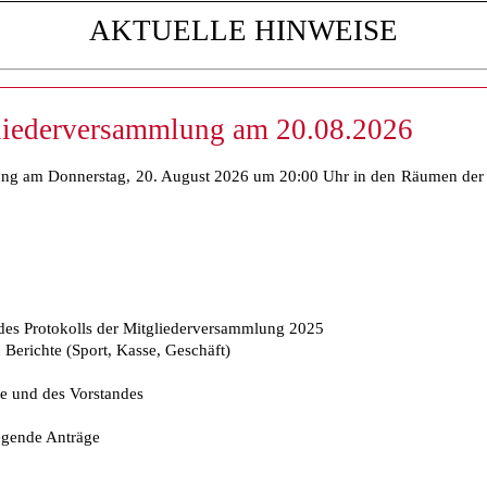
INWEISE
liederversammlung am 20.08.2026
ng am Donnerstag, 20. August 2026 um 20:00 Uhr in den Räumen der G
es Protokolls der Mitgliederversammlung 2025
Berichte (Sport, Kasse, Geschäft)
e und des Vorstandes
egende Anträge