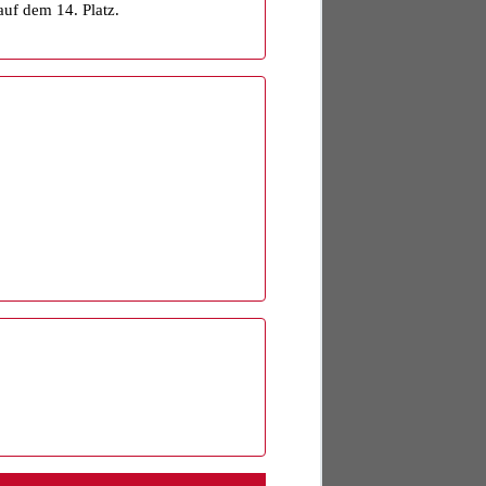
uf dem 14. Platz.