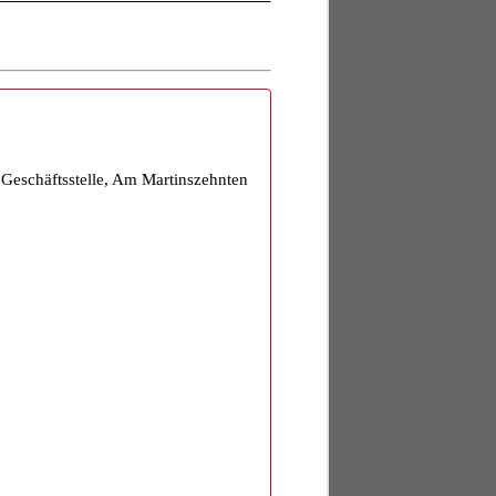
eschäftsstelle, Am Martinszehnten