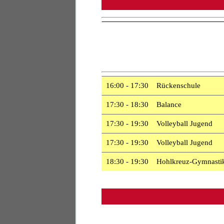
16:00 - 17:30 Rückenschule
17:30 - 18:30 Balance
17:30 - 19:30 Volleyball Jugend
17:30 - 19:30 Volleyball Jugend
18:30 - 19:30 Hohlkreuz-Gymnasti