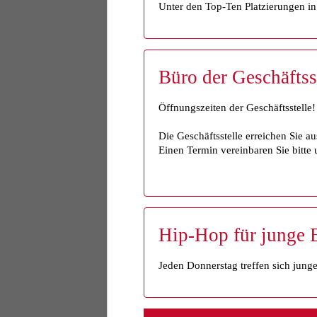
Unter den Top-Ten Platzierungen i
Büro der Geschäftsst
Öffnungszeiten der Geschäftsstelle!
Die Geschäftsstelle erreichen Sie au
Einen Termin vereinbaren Sie bitte 
Hip-Hop für junge 
Jeden Donnerstag treffen sich jun