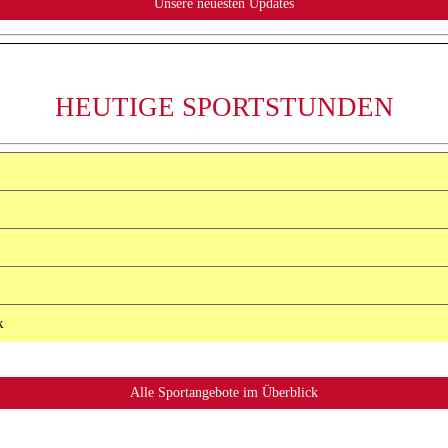
HEUTIGE SPORTSTUNDEN
k